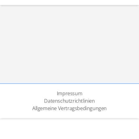
Impressum
Datenschutzrichtlinien
Allgemeine Vertragsbedingungen