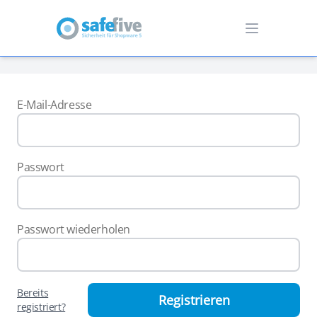
E-Mail-Adresse
Passwort
Passwort wiederholen
Bereits
Registrieren
registriert?