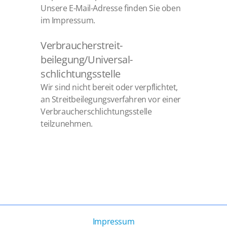
Unsere E-Mail-Adresse finden Sie oben
im Impressum.
Verbraucher­streit­
beilegung/Universal­
schlichtungs­stelle
Wir sind nicht bereit oder verpflichtet,
an Streitbeilegungsverfahren vor einer
Verbraucherschlichtungsstelle
teilzunehmen.
Impressum