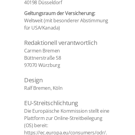
40198 Düsseldorf
Geltungsraum der Versicherung:
Weltweit (mit besonderer Abstimmung
für USA/Kanada)
Redaktionell verantwortlich
Carmen Bremen
Büttnerstraße 58
97070 Würzburg
Design
Ralf Bremen, Köln
EU-Streitschlichtung
Die Europäische Kommission stellt eine
Plattform zur Online-Streitbeilegung
(OS) bereit:
https://ec.europa.eu/consumers/odr/
.