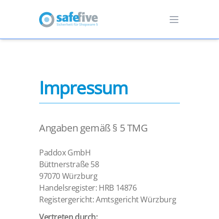
Impressum
Angaben gemäß § 5 TMG
Paddox GmbH
Büttnerstraße 58
97070 Würzburg
Handelsregister: HRB 14876
Registergericht: Amtsgericht Würzburg
Vertreten durch: